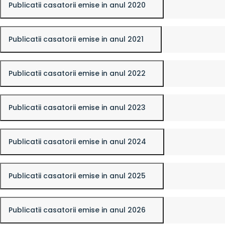
Publicatii casatorii emise in anul 2020
Publicatii casatorii emise in anul 2021
Publicatii casatorii emise in anul 2022
Publicatii casatorii emise in anul 2023
Publicatii casatorii emise in anul 2024
Publicatii casatorii emise in anul 2025
Publicatii casatorii emise in anul 2026