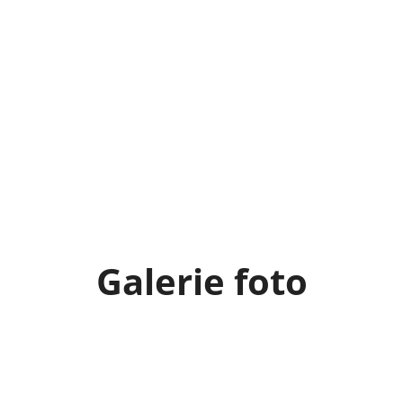
Galerie foto