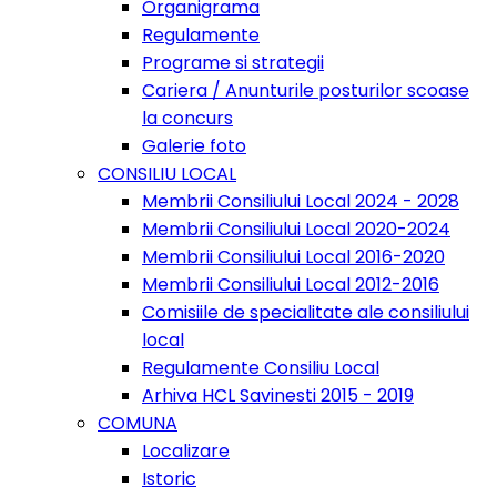
Organigrama
Regulamente
Programe si strategii
Cariera / Anunturile posturilor scoase
la concurs
Galerie foto
CONSILIU LOCAL
Membrii Consiliului Local 2024 - 2028
Membrii Consiliului Local 2020-2024
Membrii Consiliului Local 2016-2020
Membrii Consiliului Local 2012-2016
Comisiile de specialitate ale consiliului
local
Regulamente Consiliu Local
Arhiva HCL Savinesti 2015 - 2019
COMUNA
Localizare
Istoric