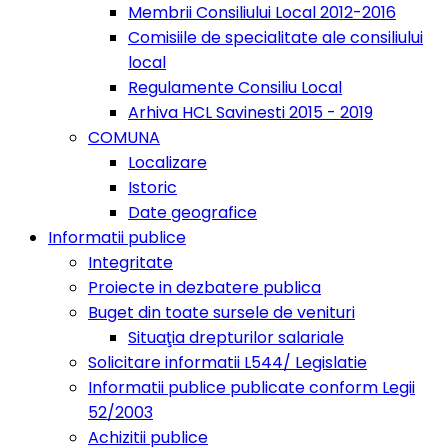
Membrii Consiliului Local 2012-2016
Comisiile de specialitate ale consiliului
local
Regulamente Consiliu Local
Arhiva HCL Savinesti 2015 - 2019
COMUNA
Localizare
Istoric
Date geografice
Informatii publice
Integritate
Proiecte in dezbatere publica
Buget din toate sursele de venituri
Situaţia drepturilor salariale
Solicitare informatii L544/ Legislatie
Informatii publice publicate conform Legii
52/2003
Achizitii publice