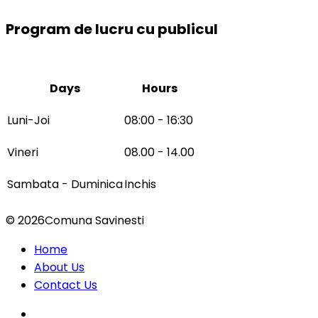
Program de lucru cu publicul
Days
Hours
Luni-Joi
08:00 - 16:30
Vineri
08.00 - 14.00
Sambata - Duminica
Inchis
© 2026Comuna Savinesti
Home
About Us
Contact Us