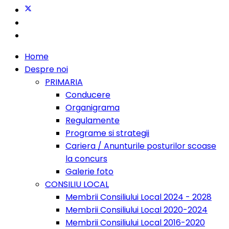
Home
Despre noi
PRIMARIA
Conducere
Organigrama
Regulamente
Programe si strategii
Cariera / Anunturile posturilor scoase
la concurs
Galerie foto
CONSILIU LOCAL
Membrii Consiliului Local 2024 - 2028
Membrii Consiliului Local 2020-2024
Membrii Consiliului Local 2016-2020