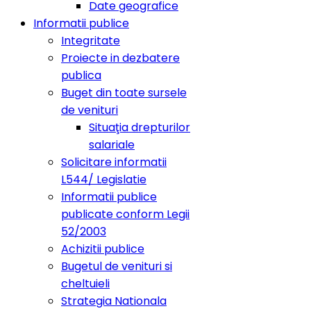
Date geografice
Informatii publice
Integritate
Proiecte in dezbatere
publica
Buget din toate sursele
de venituri
Situaţia drepturilor
salariale
Solicitare informatii
L544/ Legislatie
Informatii publice
publicate conform Legii
52/2003
Achizitii publice
Bugetul de venituri si
cheltuieli
Strategia Nationala