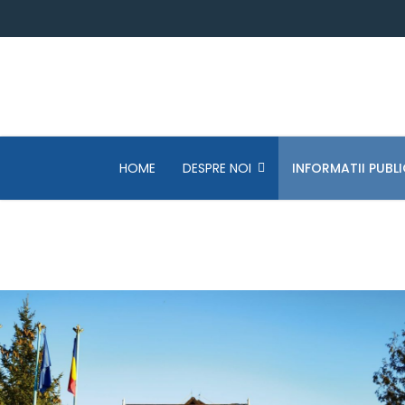
HOME
DESPRE NOI
INFORMATII PUBLI