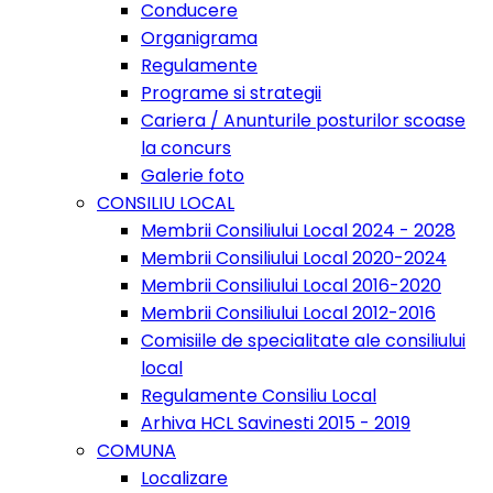
Conducere
Organigrama
Regulamente
Programe si strategii
Cariera / Anunturile posturilor scoase
la concurs
Galerie foto
CONSILIU LOCAL
Membrii Consiliului Local 2024 - 2028
Membrii Consiliului Local 2020-2024
Membrii Consiliului Local 2016-2020
Membrii Consiliului Local 2012-2016
Comisiile de specialitate ale consiliului
local
Regulamente Consiliu Local
Arhiva HCL Savinesti 2015 - 2019
COMUNA
Localizare