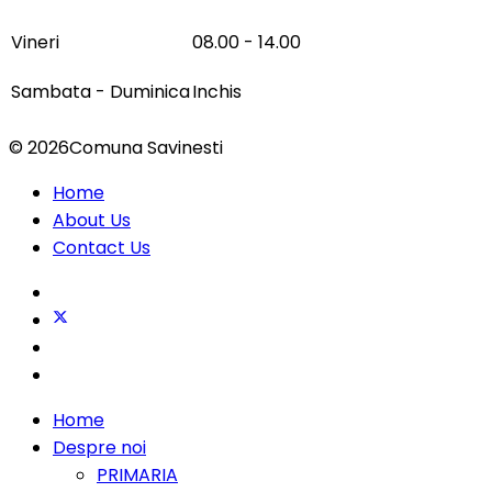
Vineri
08.00 - 14.00
Sambata - Duminica
Inchis
© 2026Comuna Savinesti
Home
About Us
Contact Us
Home
Despre noi
PRIMARIA