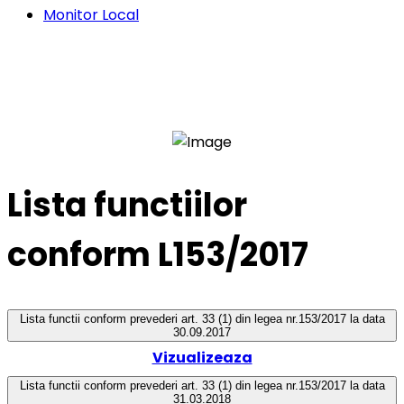
Monitor Local
Lista functiilor
conform L153/2017
Lista functii conform prevederi art. 33 (1) din legea nr.153/2017 la data
30.09.2017
Vizualizeaza
Lista functii conform prevederi art. 33 (1) din legea nr.153/2017 la data
31.03.2018