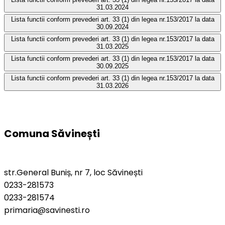
31.03.2024
Lista functii conform prevederi art. 33 (1) din legea nr.153/2017 la data
30.09.2024
Lista functii conform prevederi art. 33 (1) din legea nr.153/2017 la data
31.03.2025
Lista functii conform prevederi art. 33 (1) din legea nr.153/2017 la data
30.09.2025
Lista functii conform prevederi art. 33 (1) din legea nr.153/2017 la data
31.03.2026
Comuna Săvinești
str.General Buniș, nr 7, loc Săvinești
0233-281573
0233-281574
primaria@savinesti.ro