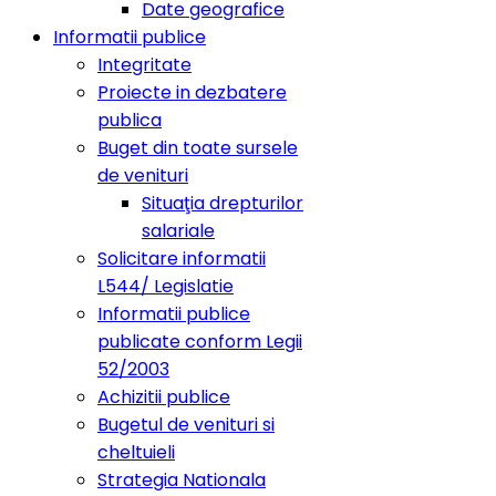
Date geografice
Informatii publice
Integritate
Proiecte in dezbatere
publica
Buget din toate sursele
de venituri
Situaţia drepturilor
salariale
Solicitare informatii
L544/ Legislatie
Informatii publice
publicate conform Legii
52/2003
Achizitii publice
Bugetul de venituri si
cheltuieli
Strategia Nationala