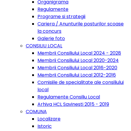
Organigrama
Regulamente
Programe si strategii
Cariera / Anunturile posturilor scoase
la concurs
Galerie foto
CONSILIU LOCAL
Membrii Consiliului Local 2024 - 2028
Membrii Consiliului Local 2020-2024
Membrii Consiliului Local 2016-2020
Membrii Consiliului Local 2012-2016
Comisiile de specialitate ale consiliului
local
Regulamente Consiliu Local
Arhiva HCL Savinesti 2015 - 2019
COMUNA
Localizare
Istoric