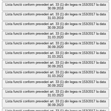
Lista functii conform prevederi art. 33 (1) din legea nr.153/2017 la data
30.09.2018
Lista functii conform prevederi art. 33 (1) din legea nr.153/2017 la data
31.03.2019
Lista functii conform prevederi art. 33 (1) din legea nr.153/2017 la data
30.09.2019
Lista functii conform prevederi art. 33 (1) din legea nr.153/2017 la data
31.03.2020
Lista functii conform prevederi art. 33 (1) din legea nr.153/2017 la data
30.09.2020
Lista functii conform prevederi art. 33 (1) din legea nr.153/2017 la data
31.03.2021
Lista functii conform prevederi art. 33 (1) din legea nr.153/2017 la data
30.09.2021
Lista functii conform prevederi art. 33 (1) din legea nr.153/2017 la data
31.03.2022
Lista functii conform prevederi art. 33 (1) din legea nr.153/2017 la data
30.09.2022
Lista functii conform prevederi art. 33 (1) din legea nr.153/2017 la data
31.03.2023
Lista functii conform prevederi art. 33 (1) din legea nr.153/2017 la data
30.09.2023
Lista functii conform prevederi art. 33 (1) din legea nr.153/2017 la data