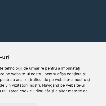
-uri
lte tehnologii de urmărire pentru a îmbunătăți
re pe website-ul nostru, pentru afișa conținut și
pentru a analiza traficul de pe website-ul nostru și
de vin vizitatorii noștri. Navigând pe website-ul
 utilizarea cookie-urilor, cât și a altor metode de