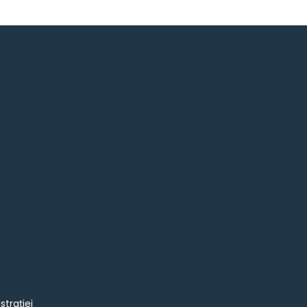
strației