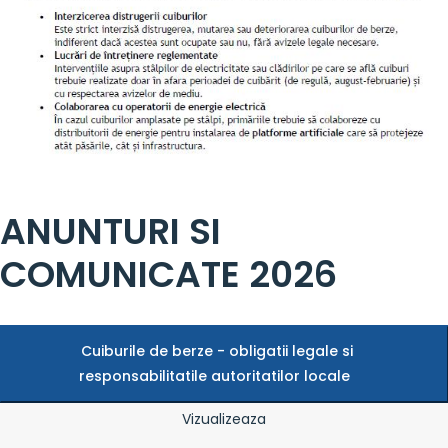
ANUNTURI SI
COMUNICATE 2026
Cuiburile de berze - obligatii legale si
responsabilitatile autoritatilor locale
Vizualizeaza