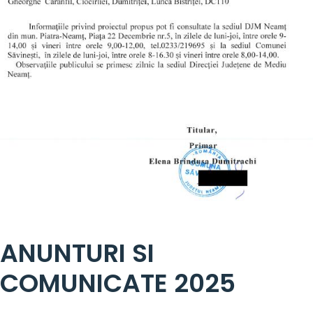
ANUNTURI SI
COMUNICATE 2025