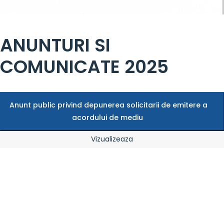
ANUNTURI SI
COMUNICATE 2025
Anunt public privind depunerea solicitarii de emitere a
acordului de mediu
Vizualizeaza