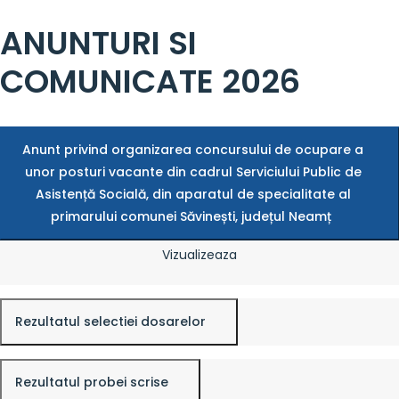
ANUNTURI SI
COMUNICATE 2026
Anunt privind organizarea concursului de ocupare a
unor posturi vacante din cadrul Serviciului Public de
Asistență Socială, din aparatul de specialitate al
primarului comunei Săvinești, județul Neamț
Vizualizeaza
Rezultatul selectiei dosarelor
Rezultatul probei scrise