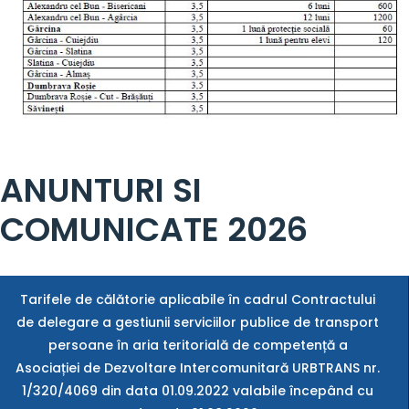
ANUNTURI SI
COMUNICATE 2026
Tarifele de călătorie aplicabile în cadrul Contractului
de delegare a gestiunii serviciilor publice de transport
persoane în aria teritorială de competență a
Asociației de Dezvoltare Intercomunitară URBTRANS nr.
1/320/4069 din data 01.09.2022 valabile începând cu