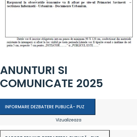
ANUNTURI SI
COMUNICATE 2025
INFORMARE DEZBATERE PUBLICĂ- PUZ
Vizualizeaza