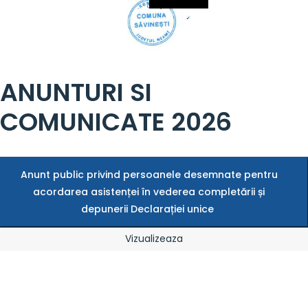
ANUNTURI SI
COMUNICATE 2026
Anunt public privind persoanele desemnate pentru
acordarea asistenței în vederea completării și
depunerii Declarației unice
Vizualizeaza