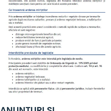
ANUNTURI SI