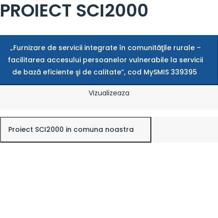
PROIECT SCI2000
„Furnizare de servicii integrate în comunităţile rurale –
facilitarea accesului persoanelor vulnerabile la servicii
de bază eficiente şi de calitate“, cod MySMIS 339395
Vizualizeaza
Proiect SCI2000 in comuna noastra