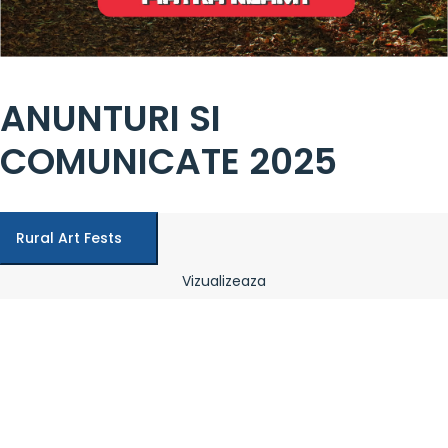
ANUNTURI SI
COMUNICATE 2025
Rural Art Fests
Vizualizeaza