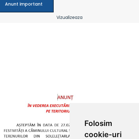
Anunt important
Vizualizeaza
Folosim
cookie-uri