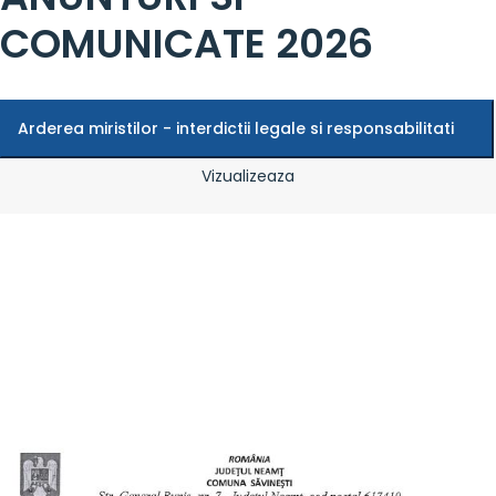
COMUNICATE 2026
Arderea miristilor - interdictii legale si responsabilitati
Vizualizeaza