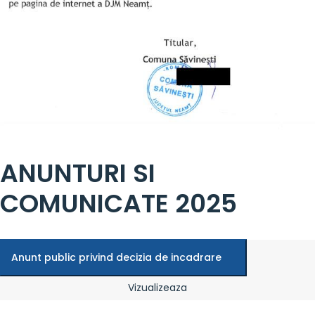
ANUNTURI SI
COMUNICATE 2025
Anunt public privind decizia de incadrare
Vizualizeaza