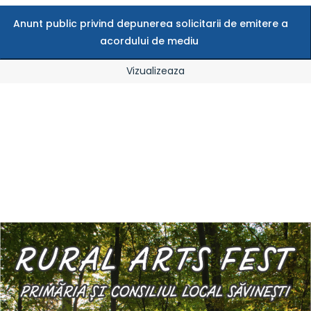
Anunt public privind depunerea solicitarii de emitere a
acordului de mediu
Vizualizeaza