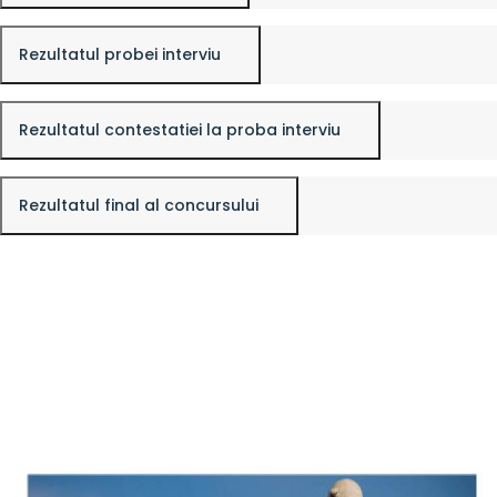
Rezultatul probei interviu
Rezultatul contestatiei la proba interviu
Rezultatul final al concursului