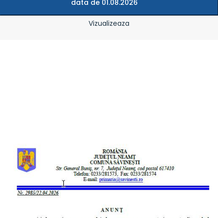
data de 01.08.2026
Vizualizeaza