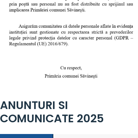
ANUNTURI SI
COMUNICATE 2025